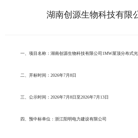
湖南创源生物科技有限
一、项目名称：
湖南创源生物科技有限公司
1MW屋顶分布式
二、开标时间：
2026年
7
月
8
日
三、公示时间：
2026年
7
月
8
日
至
2026年7月
1
3日
四、预中标单位：浙江阳明电力建设有限公司