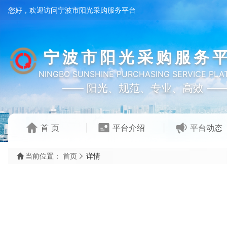
您好，欢迎访问宁波市阳光采购服务平台
宁波市阳光采购服务
NINGBO SUNSHINE PURCHASING SERVICE PL
—— 阳光、规范、专业、高效 —
首 页
平台介绍
平台动态
当前位置：
首页
详情